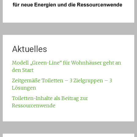
Aktuelles
Modell „Green-Line“ für Wohnhäuser geht an
den Start
Zeitgemäße Toiletten – 3 Zielgruppen – 3
Lösungen
Toiletten-Inhalte als Beitrag zur
Ressourcenwende