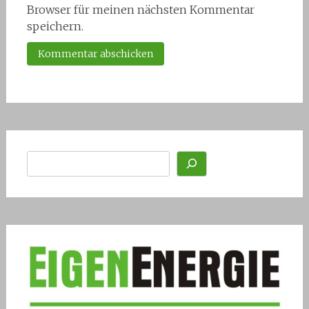
Browser für meinen nächsten Kommentar
speichern.
Suchen