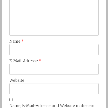
Name
*
E-Mail-Adresse
*
Website
Name, E-Mail-Adresse und Website in diesem