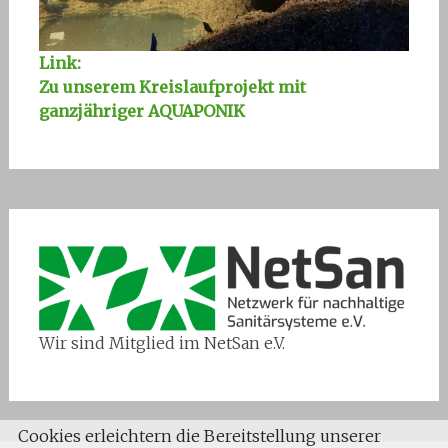
Link:
Zu unserem Kreislaufprojekt mit
ganzjähriger AQUAPONIK
Wir sind Mitglied im NetSan e.V.
Cookies erleichtern die Bereitstellung unserer