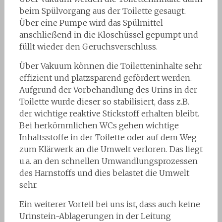
beim Spülvorgang aus der Toilette gesaugt.
Über eine Pumpe wird das Spülmittel
anschließend in die Kloschüssel gepumpt und
füllt wieder den Geruchsverschluss.
Über Vakuum können die Toiletteninhalte sehr
effizient und platzsparend gefördert werden.
Aufgrund der Vorbehandlung des Urins in der
Toilette wurde dieser so stabilisiert, dass z.B.
der wichtige reaktive Stickstoff erhalten bleibt.
Bei herkömmlichen WCs gehen wichtige
Inhaltsstoffe in der Toilette oder auf dem Weg
zum Klärwerk an die Umwelt verloren. Das liegt
u.a. an den schnellen Umwandlungsprozessen
des Harnstoffs und dies belastet die Umwelt
sehr.
Ein weiterer Vorteil bei uns ist, dass auch keine
Urinstein-Ablagerungen in der Leitung