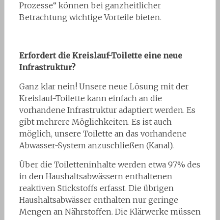
Prozesse“ können bei ganzheitlicher
Betrachtung wichtige Vorteile bieten.
Erfordert die Kreislauf-Toilette eine neue
Infrastruktur?
Ganz klar nein! Unsere neue Lösung mit der
Kreislauf-Toilette kann einfach an die
vorhandene Infrastruktur adaptiert werden. Es
gibt mehrere Möglichkeiten. Es ist auch
möglich, unsere Toilette an das vorhandene
Abwasser-System anzuschließen (Kanal).
Über die Toiletteninhalte werden etwa 97% des
in den Haushaltsabwässern enthaltenen
reaktiven Stickstoffs erfasst. Die übrigen
Haushaltsabwässer enthalten nur geringe
Mengen an Nährstoffen. Die Klärwerke müssen