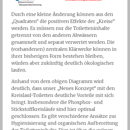
Durch eine kleine Änderung können aus den
„Quadraten“ die positiven Effekte der „Kreise“
werden. Es müssen nur die Toiletteninhalte
getrennt von den anderen Abwässern
gesammelt und separat verwertet werden. Die
(vorhandenen) zentralen Klärwerke können in
ihrer bisherigen Form bestehen bleiben,
würden aber zukünftig deutlich ökologischer
laufen.
Anhand von dem obigen Diagramm wird
deutlich, dass unser „Neues Konzept“ mit den
Kreislauf-Toiletten deutliche Vorteile mit sich
bringt. Insbesondere die Phosphor- und
Stickstoffkreisläufe sind hier optimal
geschlossen. Es gibt verschiedene Ansätze zur
Hygienisierung und organischen Aufbereitung