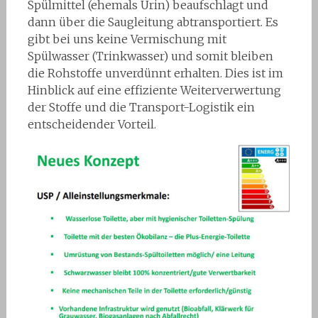
Spülmittel (ehemals Urin) beaufschlagt und
dann über die Saugleitung abtransportiert. Es
gibt bei uns keine Vermischung mit
Spülwasser (Trinkwasser) und somit bleiben
die Rohstoffe unverdünnt erhalten. Dies ist im
Hinblick auf eine effiziente Weiterverwertung
der Stoffe und die Transport-Logistik ein
entscheidender Vorteil.