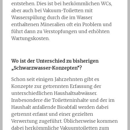
entstehen. Dies ist bei herkömmlichen WCs,
aber auch bei Vakuum-Toiletten mit
Wasserspülung durch die im Wasser
enthaltenen Mineralien oft ein Problem und
führt dann zu Verstopfungen und erhöhten
Wartungskosten.
Wo ist der Unterschied zu bisherigen
„Schwarzwasser-Konzepten“?
Schon seit einigen Jahrzehnten gibt es
Konzepte zur getrennten Erfassung der
unterschiedlichen Haushaltsabwässer.
Insbesondere die Toiletteninhalte und der im
Haushalt anfallende Bioabfall werden dabei
getrennt erfasst und einer gezielten
Verwertung zugeführt. Üblicherweise kommen
dabei herkömmliche Vakuumtoiletten zum