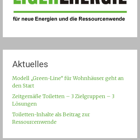
Aktuelles
Modell „Green-Line“ für Wohnhäuser geht an
den Start
Zeitgemäße Toiletten – 3 Zielgruppen – 3
Lösungen
Toiletten-Inhalte als Beitrag zur
Ressourcenwende