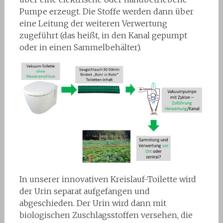
Pumpe erzeugt. Die Stoffe werden dann über
eine Leitung der weiteren Verwertung
zugeführt (das heißt, in den Kanal gepumpt
oder in einen Sammelbehälter).
In unserer innovativen Kreislauf-Toilette wird
der Urin separat aufgefangen und
abgeschieden. Der Urin wird dann mit
biologischen Zuschlagsstoffen versehen, die