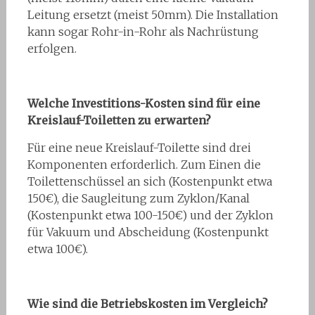
Leitung ersetzt (meist 50mm). Die Installation
kann sogar Rohr-in-Rohr als Nachrüstung
erfolgen.
Welche Investitions-Kosten sind für eine
Kreislauf-Toiletten zu erwarten?
Für eine neue Kreislauf-Toilette sind drei
Komponenten erforderlich. Zum Einen die
Toilettenschüssel an sich (Kostenpunkt etwa
150€), die Saugleitung zum Zyklon/Kanal
(Kostenpunkt etwa 100-150€) und der Zyklon
für Vakuum und Abscheidung (Kostenpunkt
etwa 100€).
Wie sind die Betriebskosten im Vergleich?