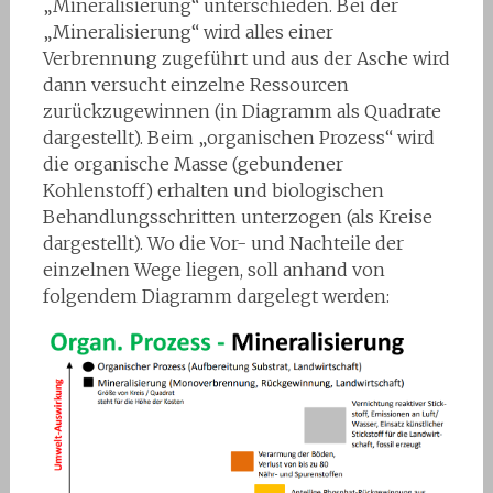
„Mineralisierung“ unterschieden. Bei der
„Mineralisierung“ wird alles einer
Verbrennung zugeführt und aus der Asche wird
dann versucht einzelne Ressourcen
zurückzugewinnen (in Diagramm als Quadrate
dargestellt). Beim „organischen Prozess“ wird
die organische Masse (gebundener
Kohlenstoff) erhalten und biologischen
Behandlungsschritten unterzogen (als Kreise
dargestellt). Wo die Vor- und Nachteile der
einzelnen Wege liegen, soll anhand von
folgendem Diagramm dargelegt werden: