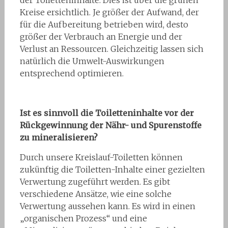
der Toiletteninhalte. Dies ist über die grünen
Kreise ersichtlich. Je größer der Aufwand, der
für die Aufbereitung betrieben wird, desto
größer der Verbrauch an Energie und der
Verlust an Ressourcen. Gleichzeitig lassen sich
natürlich die Umwelt-Auswirkungen
entsprechend optimieren.
Ist es sinnvoll die Toiletteninhalte vor der
Rückgewinnung der Nähr- und Spurenstoffe
zu mineralisieren?
Durch unsere Kreislauf-Toiletten können
zukünftig die Toiletten-Inhalte einer gezielten
Verwertung zugeführt werden. Es gibt
verschiedene Ansätze, wie eine solche
Verwertung aussehen kann. Es wird in einen
„organischen Prozess“ und eine