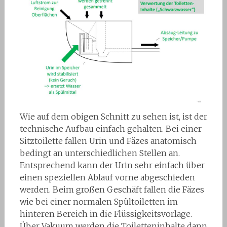
Wie auf dem obigen Schnitt zu sehen ist, ist der
technische Aufbau einfach gehalten. Bei einer
Sitztoilette fallen Urin und Fäzes anatomisch
bedingt an unterschiedlichen Stellen an.
Entsprechend kann der Urin sehr einfach über
einen speziellen Ablauf vorne abgeschieden
werden. Beim großen Geschäft fallen die Fäzes
wie bei einer normalen Spültoiletten im
hinteren Bereich in die Flüssigkeitsvorlage.
Über Vakuum werden die Toiletteninhalte dann