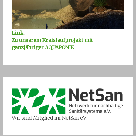
Link:
Zu unserem Kreislaufprojekt mit
ganzjähriger AQUAPONIK
Wir sind Mitglied im NetSan e.V.