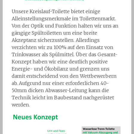
Unsere Kreislauf-Toilette bietet einige
Alleinstellungsmerkmale im Toilettenmarkt.
Von der Optik und Funktion halten wir uns an
gängige Spültoiletten um eine breite
Akzeptanz sicherzustellen. Allerdings
verzichten wir zu 100% auf den Einsatz von
Trinkwasser als Spülmittel. Über das Gesamt-
Konzept haben wir eine deutlich positive
Energie- und Ökobilanz und grenzen uns
damit entscheidend von den Wettbewerbern
ab. Aufgrund nur einer erforderlichen 40-
50mm dicken Abwasser-Leitung kann die
Technik leicht im Baubestand nachgerüstet
werden.