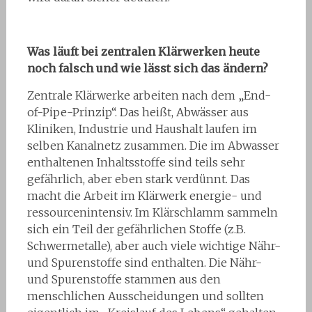
Was läuft bei zentralen Klärwerken heute
noch falsch und wie lässt sich das ändern?
Zentrale Klärwerke arbeiten nach dem „End-
of-Pipe-Prinzip“. Das heißt, Abwässer aus
Kliniken, Industrie und Haushalt laufen im
selben Kanalnetz zusammen. Die im Abwasser
enthaltenen Inhaltsstoffe sind teils sehr
gefährlich, aber eben stark verdünnt. Das
macht die Arbeit im Klärwerk energie- und
ressourcenintensiv. Im Klärschlamm sammeln
sich ein Teil der gefährlichen Stoffe (z.B.
Schwermetalle), aber auch viele wichtige Nähr-
und Spurenstoffe sind enthalten. Die Nähr-
und Spurenstoffe stammen aus den
menschlichen Ausscheidungen und sollten