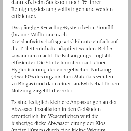
dann z.B. beim Stickstoff noch 3% ihrer
Reinigungsleistung vollbringen und werden
effizienter.
Das gängige Recycling-System beim Biomüll
(braune Mülltonne nach
Kreislaufwirtschaftsgesetz) könnte einfach auf
die Toiletteninhalte adaptiert werden. Beides
zusammen macht die Entsorgungs-Logistik
effizienter. Die Stoffe könnten nach einer
Hygienisierung der energetischen Nutzung
(etwa 10% des organischen Materials werden
zu Biogas) und dann einer landwirtschaftlichen
Nutzung zugeführt werden.
Es sind lediglich kleinere Anpassungen an der
Abwasser-Installation in den Gebäuden
erforderlich. Im Wesentlichen wird die
bisherige dicke Abwasserleitung der Klos
(meist 110mm) durch eine kleine Vakuum-