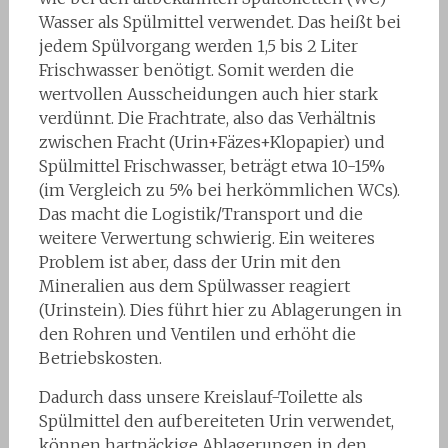
Wasser als Spülmittel verwendet. Das heißt bei
jedem Spülvorgang werden 1,5 bis 2 Liter
Frischwasser benötigt. Somit werden die
wertvollen Ausscheidungen auch hier stark
verdünnt. Die Frachtrate, also das Verhältnis
zwischen Fracht (Urin+Fäzes+Klopapier) und
Spülmittel Frischwasser, beträgt etwa 10-15%
(im Vergleich zu 5% bei herkömmlichen WCs).
Das macht die Logistik/Transport und die
weitere Verwertung schwierig. Ein weiteres
Problem ist aber, dass der Urin mit den
Mineralien aus dem Spülwasser reagiert
(Urinstein). Dies führt hier zu Ablagerungen in
den Rohren und Ventilen und erhöht die
Betriebskosten.
Dadurch dass unsere Kreislauf-Toilette als
Spülmittel den aufbereiteten Urin verwendet,
können hartnäckige Ablagerungen in den