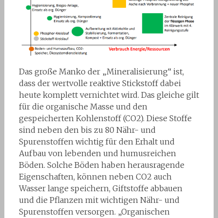
Das große Manko der „Mineralisierung“ ist,
dass der wertvolle reaktive Stickstoff dabei
heute komplett vernichtet wird. Das gleiche gilt
für die organische Masse und den
gespeicherten Kohlenstoff (CO2). Diese Stoffe
sind neben den bis zu 80 Nähr- und
Spurenstoffen wichtig für den Erhalt und
Aufbau von lebenden und humusreichen
Böden. Solche Böden haben herausragende
Eigenschaften, können neben CO2 auch
Wasser lange speichern, Giftstoffe abbauen
und die Pflanzen mit wichtigen Nähr- und
Spurenstoffen versorgen. „Organischen